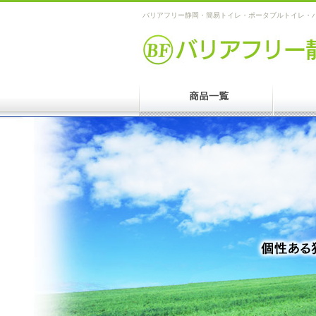
バリアフリー静岡・簡易トイレ・ポータブルトイレ・